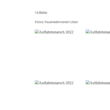
14 Bilder
Fotos: Feuerwehrverein Uster