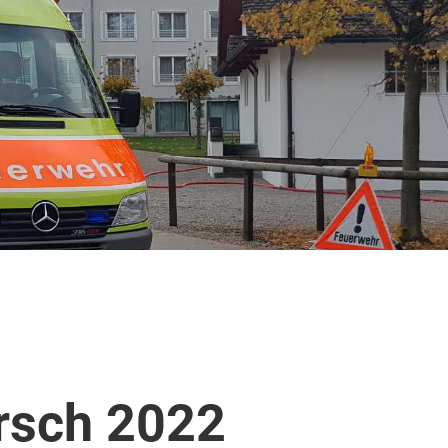
rsch 2022