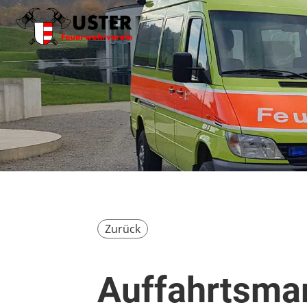
Zurück
Auffahrtsma